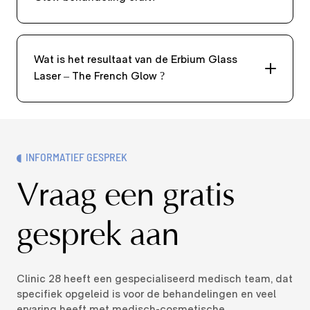
Wat is het resultaat van de Erbium Glass
Laser – The French Glow ?
INFORMATIEF GESPREK
Vraag een gratis
gesprek aan
Clinic 28 heeft een gespecialiseerd medisch team, dat
specifiek opgeleid is voor
de behandelingen en veel
ervaring heeft met medisch-cosmetische