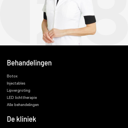
Behandelingen
Botox
Injectables
Lipvergroting
LED lichttherapie
Alle behandelingen
De kliniek