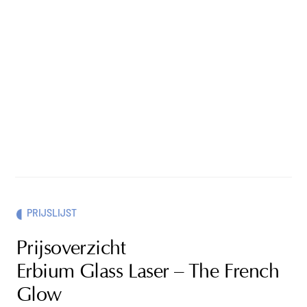
PRIJSLIJST
Prijsoverzicht
Erbium Glass Laser – The French
Glow