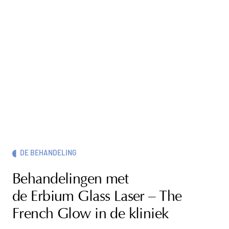
DE BEHANDELING
Behandelingen met
de Erbium Glass Laser – The
French Glow in de kliniek