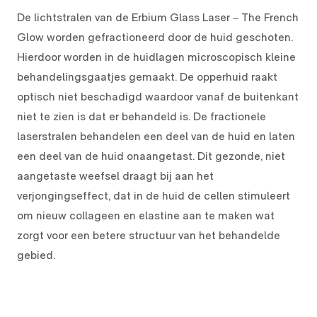
De lichtstralen van de Erbium Glass Laser – The French
Glow worden gefractioneerd door de huid geschoten.
Hierdoor worden in de huidlagen microscopisch kleine
behandelingsgaatjes gemaakt. De opperhuid raakt
optisch niet beschadigd waardoor vanaf de buitenkant
niet te zien is dat er behandeld is. De fractionele
laserstralen behandelen een deel van de huid en laten
een deel van de huid onaangetast. Dit gezonde, niet
aangetaste weefsel draagt bij aan het
verjongingseffect, dat in de huid de cellen stimuleert
om nieuw collageen en elastine aan te maken wat
zorgt voor een betere structuur van het behandelde
gebied.