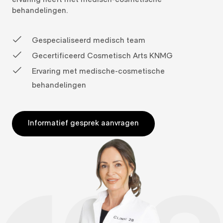
behandelingen.
Gespecialiseerd medisch team
Gecertificeerd Cosmetisch Arts KNMG
Ervaring met medische-cosmetische
behandelingen
Informatief gesprek aanvragen