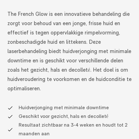
The French Glow is een innovatieve behandeling die
zorgt voor behoud van een jonge, frisse huid en
effectief is tegen oppervlakkige rimpelvorming,
zonbeschadigde huid en littekens. Deze
laserbehandeling biedt huidverjonging met minimale
downtime en is geschikt voor verschillende delen
zoals het gezicht, hals en decolleté. Het doel is om
huidveroudering te voorkomen en de huidconditie te
optimaliseren.
Huidverjonging met minimale downtime
Geschikt voor gezicht, hals en decolleté
Resultaat zichtbaar na 3-4 weken en houdt tot 2
maanden aan