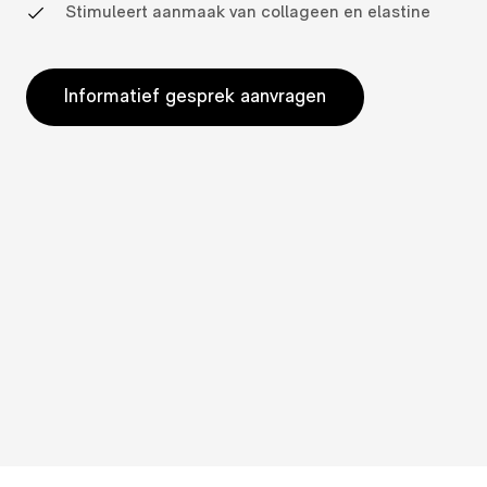
Stimuleert aanmaak van collageen en elastine
Informatief gesprek aanvragen