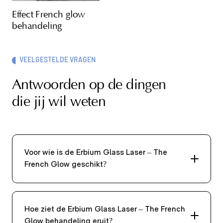
Effect French glow
behandeling
VEELGESTELDE VRAGEN
Antwoorden op de dingen
die jij wil weten
Voor wie is de Erbium Glass Laser – The
French Glow geschikt?
Hoe ziet de Erbium Glass Laser – The French
Glow behandeling eruit?